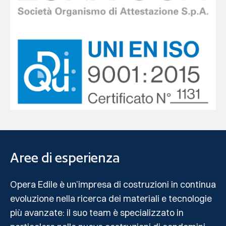
Aree di esperienza
Opera Edile è un’impresa di costruzioni in continua
evoluzione nella ricerca dei materiali e tecnologie
più avanzate: il suo team è specializzato in