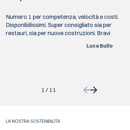
Numero 1 per competenza, velocità e costi.
Disponibilissimi. Super consigliato sia per
restauri, sia per nuove costruzioni. Bravi
Luca Bullo
1
/
11
LA NOSTRA SOSTENIBILITÀ