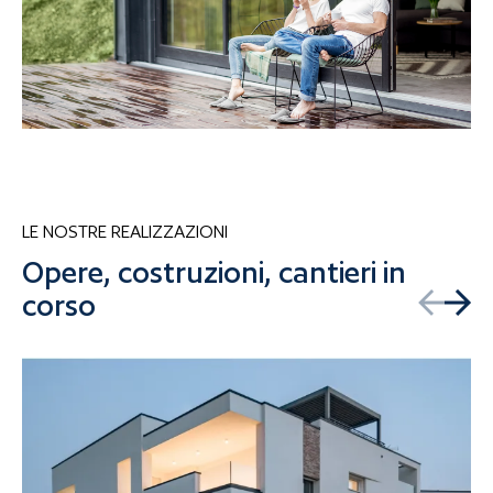
LE NOSTRE REALIZZAZIONI
Opere, costruzioni, cantieri in
corso