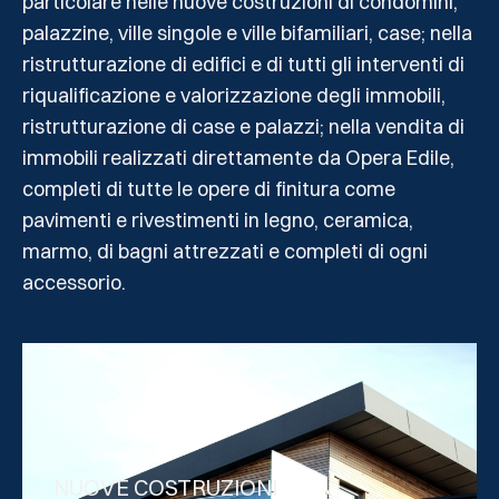
particolare nelle nuove costruzioni di condomini,
palazzine, ville singole e ville bifamiliari, case; nella
ristrutturazione di edifici e di tutti gli interventi di
riqualificazione e valorizzazione degli immobili,
ristrutturazione di case e palazzi; nella vendita di
immobili realizzati direttamente da Opera Edile,
completi di tutte le opere di finitura come
pavimenti e rivestimenti in legno, ceramica,
marmo, di bagni attrezzati e completi di ogni
accessorio.
NUOVE COSTRUZIONI