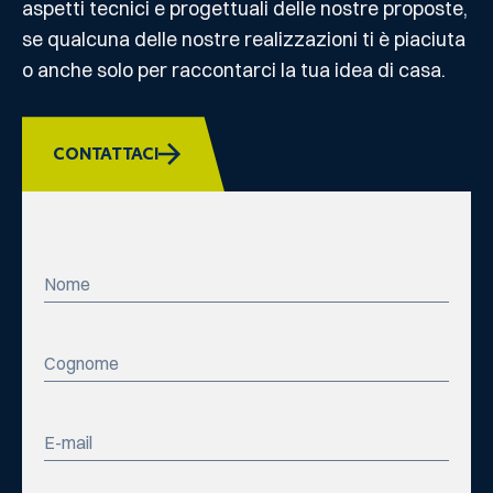
aspetti tecnici e progettuali delle nostre proposte,
se qualcuna delle nostre realizzazioni ti è piaciuta
o anche solo per raccontarci la tua idea di casa.
CONTATTACI