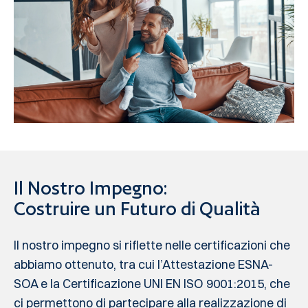
Il Nostro Impegno:
Costruire un Futuro di Qualità
Il nostro impegno si riflette nelle certificazioni che
abbiamo ottenuto, tra cui l’Attestazione ESNA-
SOA e la Certificazione UNI EN ISO 9001:2015, che
ci permettono di partecipare alla realizzazione di