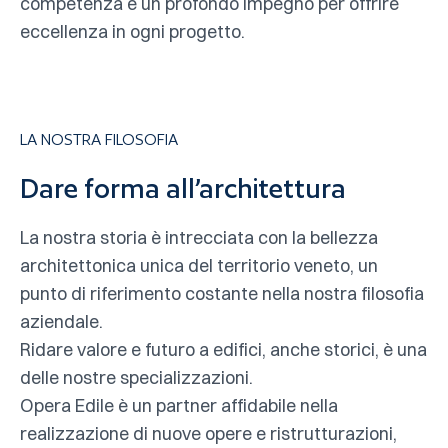
competenza e un profondo impegno per offrire
eccellenza in ogni progetto.
LA NOSTRA FILOSOFIA
Dare forma all’architettura
La nostra storia è intrecciata con la bellezza
architettonica unica del territorio veneto, un
punto di riferimento costante nella nostra filosofia
aziendale.
Ridare valore e futuro a edifici, anche storici, è una
delle nostre specializzazioni.
Opera Edile è un partner affidabile nella
realizzazione di nuove opere e ristrutturazioni,