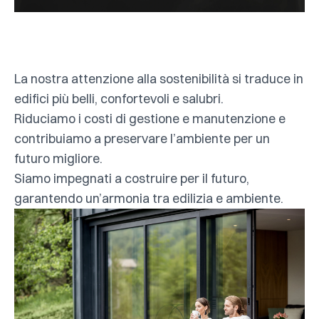
La nostra attenzione alla sostenibilità si traduce in
edifici più belli, confortevoli e salubri.
Riduciamo i costi di gestione e manutenzione e
contribuiamo a preservare l’ambiente per un
futuro migliore.
Siamo impegnati a costruire per il futuro,
garantendo un’armonia tra edilizia e ambiente.