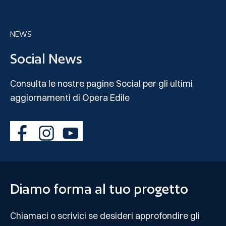
NEWS
Social News
Consulta le nostre pagine Social per gli ultimi
aggiornamenti di Opera Edile
Diamo forma al tuo progetto
Chiamaci o scrivici se desideri approfondire gli