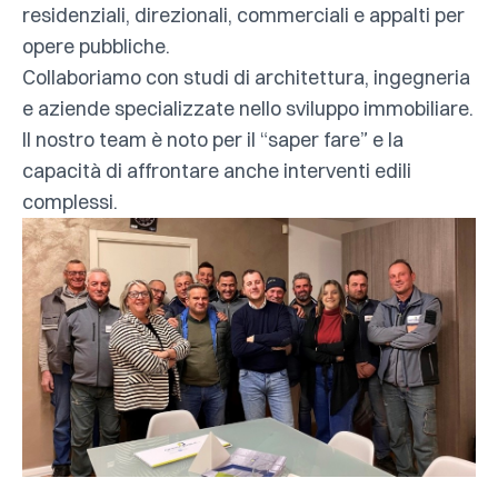
residenziali, direzionali, commerciali e appalti per
opere pubbliche.
Collaboriamo con studi di architettura, ingegneria
e aziende specializzate nello sviluppo immobiliare.
Il nostro team è noto per il “saper fare” e la
capacità di affrontare anche interventi edili
complessi.