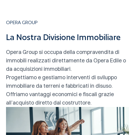
OPERA GROUP
La Nostra Divisione Immobiliare
Opera Group si occupa della compravendita di
immobili realizzati direttamente da Opera Edile o
da acquisizioni immobiliari.
Progettiamo e gestiamo interventi di sviluppo
immobiliare da terreni e fabbricati in disuso.
Offriamo vantaggi economici e fiscali grazie
all’acquisto diretto dal costruttore.