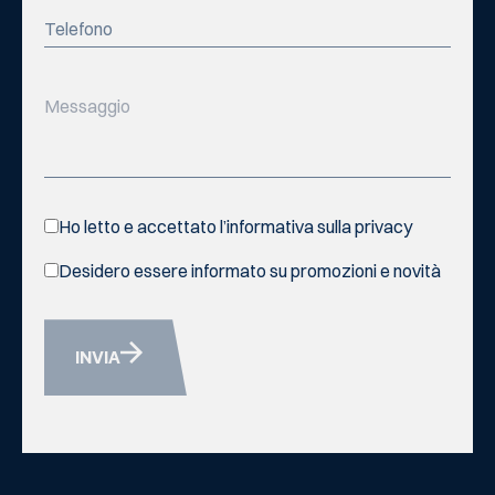
Ho letto e accettato l’informativa sulla privacy
Desidero essere informato su promozioni e novità
INVIA