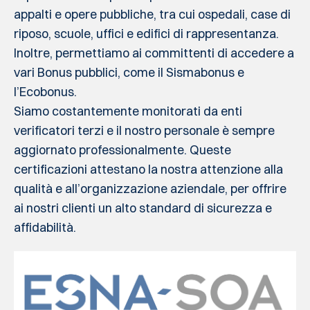
appalti e opere pubbliche, tra cui ospedali, case di
riposo, scuole, uffici e edifici di rappresentanza.
Inoltre, permettiamo ai committenti di accedere a
vari Bonus pubblici, come il Sismabonus e
l’Ecobonus.
Siamo costantemente monitorati da enti
verificatori terzi e il nostro personale è sempre
aggiornato professionalmente. Queste
certificazioni attestano la nostra attenzione alla
qualità e all’organizzazione aziendale, per offrire
ai nostri clienti un alto standard di sicurezza e
affidabilità.