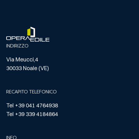
INDIRIZZO
Via Meucci,4
30033 Noale (VE)
RECAPITO TELEFONICO
Tel +39 041 4764938
Tel +39 339 4184864
INFO