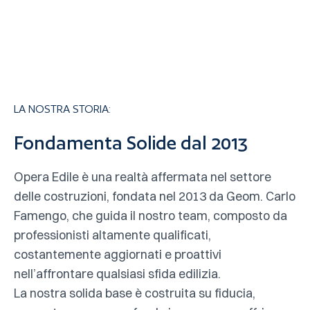
LA NOSTRA STORIA:
Fondamenta Solide dal 2013
Opera Edile è una realtà affermata nel settore
delle costruzioni, fondata nel 2013 da Geom. Carlo
Famengo, che guida il nostro team, composto da
professionisti altamente qualificati,
costantemente aggiornati e proattivi
nell’affrontare qualsiasi sfida edilizia.
La nostra solida base è costruita su fiducia,