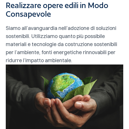
Realizzare opere edili in Modo
Consapevole
Siamo all’avanguardia nell’adozione di soluzioni
sostenibili. Utilizziamo quanto più possibile
materiali e tecnologie da costruzione sostenibili
per l’ambiente, fonti energetiche rinnovabili per
ridurre l’impatto ambientale.