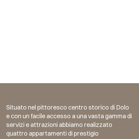
Residence
Via Dauli
Situato nel pittoresco centro storico di Dolo
e con un facile accesso a una vasta gamma di
servizi e attrazioni abbiamo realizzato
quattro appartamenti di prestigio